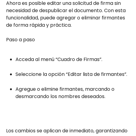
Ahora es posible editar una solicitud de firma sin 
necesidad de despublicar el documento. Con esta 
funcionalidad, puede agregar o eliminar firmantes 
de forma rápida y práctica.  
Paso a paso  
Acceda al menú “Cuadro de Firmas”.  
Seleccione la opción “Editar lista de firmantes”.  
Agregue o elimine firmantes, marcando o 
desmarcando los nombres deseados.  
Los cambios se aplican de inmediato, garantizando 