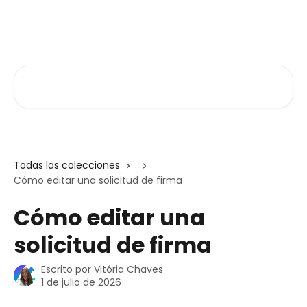
Ir al contenido principal
Atlas V3
Buscar artículos...
Todas las colecciones
Cómo editar una solicitud de firma
Cómo editar una
solicitud de firma
Escrito por
Vitória Chaves
1 de julio de 2026