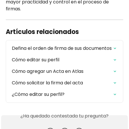
mayor practicidad y control en el proceso de 
firmas.
Artículos relacionados
Defina el orden de firma de sus documentos
Cómo editar su perfil
Cómo agregar un Acta en Atlas
Cómo solicitar la firma del acta
¿Cómo editar su perfil?
¿Ha quedado contestada tu pregunta?