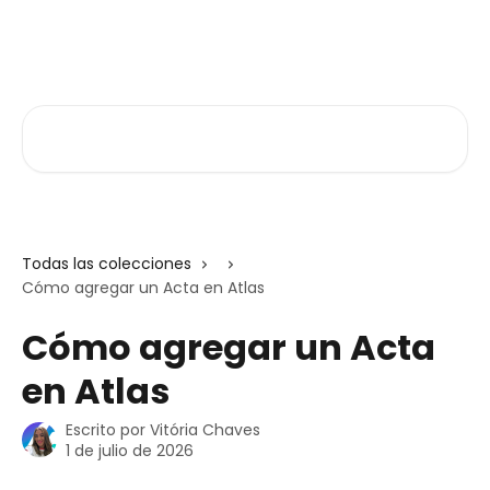
Ir al contenido principal
Atlas V3
Buscar artículos...
Todas las colecciones
Cómo agregar un Acta en Atlas
Cómo agregar un Acta
en Atlas
Escrito por
Vitória Chaves
1 de julio de 2026