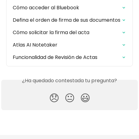
Cómo acceder al Bluebook
Defina el orden de firma de sus documentos
Cómo solicitar la firma del acta
Atlas AI Notetaker
Funcionalidad de Revisión de Actas
¿Ha quedado contestada tu pregunta?
😞
😐
😃