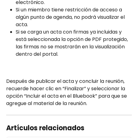
electrónico.
Si un miembro tiene restricción de acceso a 
algún punto de agenda, no podrá visualizar el 
acta.
Si se carga un acta con firmas ya incluidas y 
está seleccionada la opción de PDF protegido, 
las firmas no se mostrarán en la visualización 
dentro del portal.
Después de publicar el acta y concluir la reunión, 
recuerde hacer clic en “Finalizar” y seleccionar la 
opción “Incluir el acta en el Bluebook” para que se 
agregue al material de la reunión.
Artículos relacionados