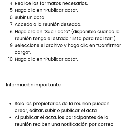
Realice los formatos necesarios.
Haga clic en “Publicar acta”.
Subir un acta
Acceda a la reunión deseada.
Haga clic en “Subir acta” (disponible cuando la 
reunión tenga el estado “Lista para realizar”).
Seleccione el archivo y haga clic en “Confirmar 
carga”.
Haga clic en “Publicar acta”.
Información importante
Solo los propietarios de la reunión pueden 
crear, editar, subir o publicar el acta.
Al publicar el acta, los participantes de la 
reunión reciben una notificación por correo 