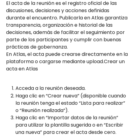
El acta de la reunión es el registro oficial de las 
discusiones, decisiones y acciones definidas 
durante el encuentro. Publicarla en Atlas garantiza 
transparencia, organización e historial de las 
decisiones, además de facilitar el seguimiento por 
parte de los participantes y cumplir con buenas 
prácticas de gobernanza.
En Atlas, el acta puede crearse directamente en la 
plataforma o cargarse mediante upload.Crear un 
acta en Atlas
Acceda a la reunión deseada.
Haga clic en “Crear nueva” (disponible cuando 
la reunión tenga el estado “Lista para realizar” 
o “Reunión realizada”).
Haga clic en “Importar datos de la reunión” 
para utilizar la plantilla sugerida o en “Escribir 
una nueva” para crear el acta desde cero.