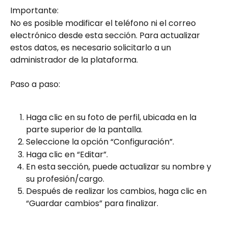
Importante:  
No es posible modificar el teléfono ni el correo 
electrónico desde esta sección. Para actualizar 
estos datos, es necesario solicitarlo a un 
administrador de la plataforma.  
Paso a paso:  
Haga clic en su foto de perfil, ubicada en la 
parte superior de la pantalla.  
Seleccione la opción “Configuración”.  
Haga clic en “Editar”.  
En esta sección, puede actualizar su nombre y 
su profesión/cargo.  
Después de realizar los cambios, haga clic en 
“Guardar cambios” para finalizar.  