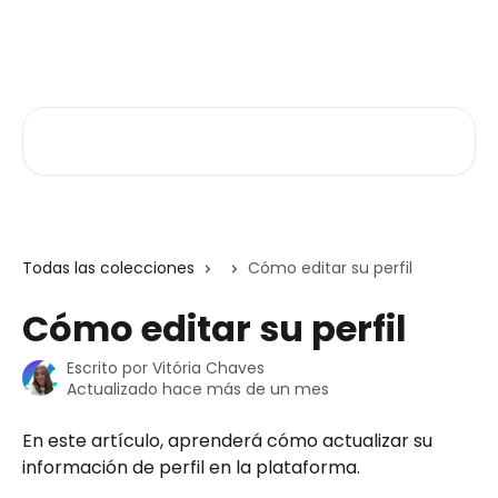
Ir al contenido principal
Atlas V3
Buscar artículos...
Todas las colecciones
Cómo editar su perfil
Cómo editar su perfil
Escrito por
Vitória Chaves
Actualizado hace más de un mes
En este artículo, aprenderá cómo actualizar su 
información de perfil en la plataforma.  