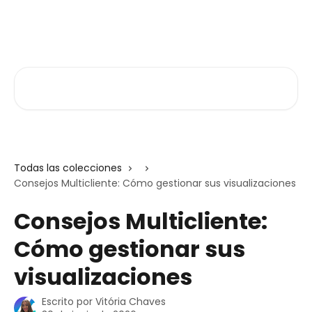
Ir al contenido principal
Atlas V3
Buscar artículos...
Todas las colecciones
Consejos Multicliente: Cómo gestionar sus visualizaciones
Consejos Multicliente:
Cómo gestionar sus
visualizaciones
Escrito por
Vitória Chaves