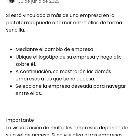
30 de junio de 2026
Si está vinculado a más de una empresa en la 
plataforma, puede alternar entre ellas de forma 
sencilla.
Mediante el cambio de empresa
Ubique el logotipo de su empresa y haga clic 
sobre él.
A continuación, se mostrarán las demás 
empresas a las que tiene acceso.
Seleccione la empresa deseada para navegar 
entre ellas.
Importante
La visualización de múltiples empresas depende de 
su nivel de acceso. Si no visualiza otras empresas, 