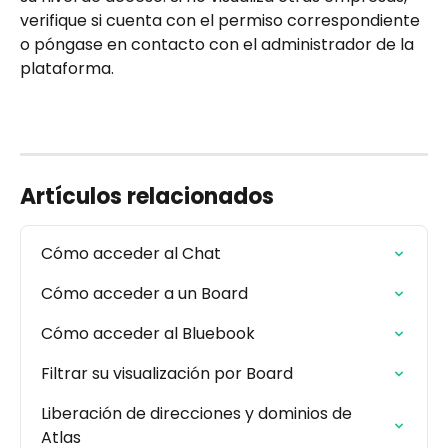
verifique si cuenta con el permiso correspondiente 
o póngase en contacto con el administrador de la 
plataforma.
Artículos relacionados
Cómo acceder al Chat
Cómo acceder a un Board
Cómo acceder al Bluebook
Filtrar su visualización por Board
Liberación de direcciones y dominios de 
Atlas