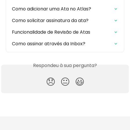
Como adicionar uma Ata no Atlas?
Como solicitar assinatura da ata?
Funcionalidade de Revisão de Atas
Como assinar através da Inbox?
Respondeu à sua pergunta?
😞
😐
😃