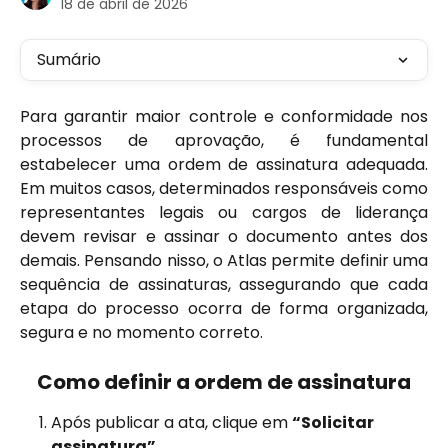
18 de abril de 2026
Sumário
Para garantir maior controle e conformidade nos
processos de aprovação, é fundamental
estabelecer uma ordem de assinatura adequada.
Em muitos casos, determinados responsáveis como
representantes legais ou cargos de liderança
devem revisar e assinar o documento antes dos
demais. Pensando nisso, o Atlas permite definir uma
sequência de assinaturas, assegurando que cada
etapa do processo ocorra de forma organizada,
segura e no momento correto.
Como definir a ordem de assinatura
Após publicar a ata, clique em 
“Solicitar 
assinatura”