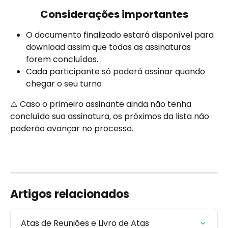
Considerações importantes
O documento finalizado estará disponível para 
download assim que todas as assinaturas 
forem concluídas.
Cada participante só poderá assinar quando 
chegar o seu turno
⚠️ Caso o primeiro assinante ainda não tenha 
concluído sua assinatura, os próximos da lista não 
poderão avançar no processo.
Artigos relacionados
Atas de Reuniões e Livro de Atas