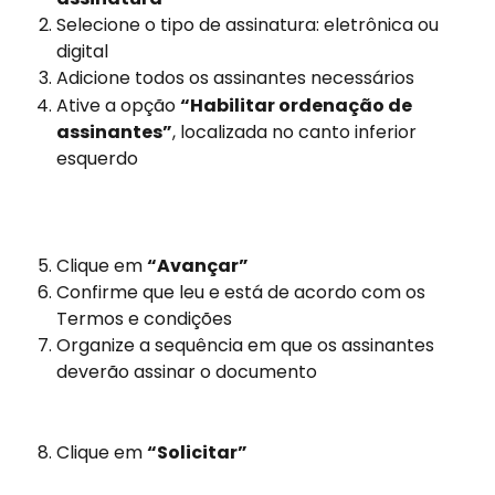
Selecione o tipo de assinatura: eletrônica ou 
digital
Adicione todos os assinantes necessários
Ative a opção 
“Habilitar ordenação de 
assinantes”
, localizada no canto inferior 
esquerdo
Clique em 
“Avançar”
Confirme que leu e está de acordo com os 
Termos e condições
Organize a sequência em que os assinantes 
deverão assinar o documento
Clique em 
“Solicitar”