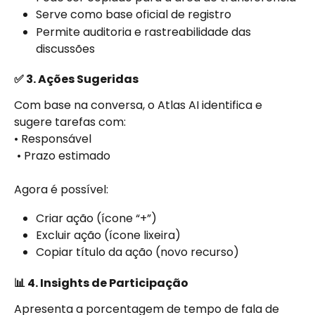
Serve como base oficial de registro
Permite auditoria e rastreabilidade das 
discussões
✅ 3. Ações Sugeridas
Com base na conversa, o Atlas AI identifica e 
sugere tarefas com:
• Responsável
 • Prazo estimado
Agora é possível:
Criar ação (ícone “+”)
Excluir ação (ícone lixeira)
Copiar título da ação (novo recurso)
📊 4. Insights de Participação
Apresenta a porcentagem de tempo de fala de 