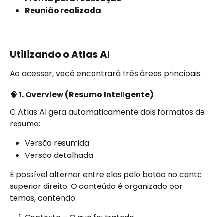
Reunião realizada
Utilizando o Atlas AI
Ao acessar, você encontrará três áreas principais:
🧠 1. Overview (Resumo Inteligente)
O Atlas AI gera automaticamente dois formatos de 
resumo:
Versão resumida
Versão detalhada
É possível alternar entre elas pelo botão no canto 
superior direito. O conteúdo é organizado por 
temas, contendo: