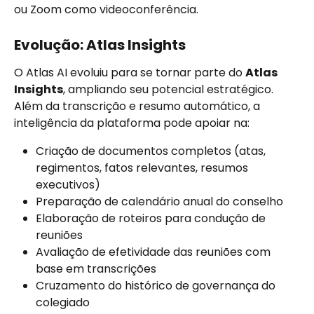
ou Zoom como videoconferência.
Evolução: Atlas Insights
O Atlas AI evoluiu para se tornar parte do 
Atlas 
Insights
, ampliando seu potencial estratégico. 
Além da transcrição e resumo automático, a 
inteligência da plataforma pode apoiar na:
Criação de documentos completos (atas, 
regimentos, fatos relevantes, resumos 
executivos)
Preparação de calendário anual do conselho
Elaboração de roteiros para condução de 
reuniões
Avaliação de efetividade das reuniões com 
base em transcrições
Cruzamento do histórico de governança do 
colegiado