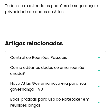
Tudo isso mantendo os padrões de segurança e 
privacidade de dados da Atlas.
Artigos relacionados
Central de Reuniões Pessoais
Como editar os dados de uma reunião 
criada?
Novo Atlas Gov uma nova era para sua 
governança - V3
Boas práticas para uso do Notetaker em 
reuniões longas