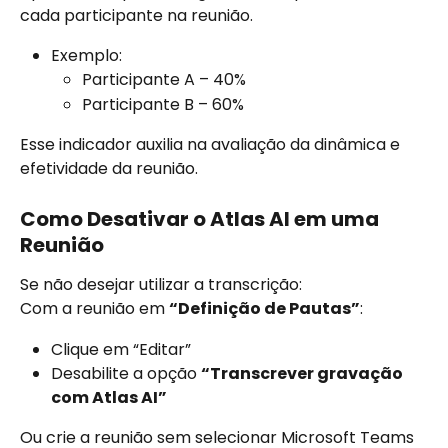
cada participante na reunião.
Exemplo:
Participante A – 40%
Participante B – 60%
Esse indicador auxilia na avaliação da dinâmica e 
efetividade da reunião.
Como Desativar o Atlas AI em uma 
Reunião
Se não desejar utilizar a transcrição:
Com a reunião em 
“Definição de Pautas”
:
Clique em “Editar”
Desabilite a opção 
“Transcrever gravação 
com Atlas AI”
Ou crie a reunião sem selecionar Microsoft Teams 