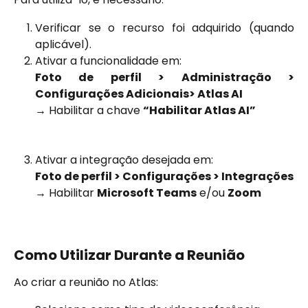
Verificar se o recurso foi adquirido (quando
aplicável).
Ativar a funcionalidade em:
Foto de perfil > Administração >
Configurações Adicionais> Atlas AI
→ Habilitar a chave
“Habilitar Atlas AI”
Ativar a integração desejada em:
Foto de perfil > Configurações > Integrações
→ Habilitar
Microsoft Teams
e/ou
Zoom
Como Utilizar Durante a Reunião
Ao criar a reunião no Atlas: