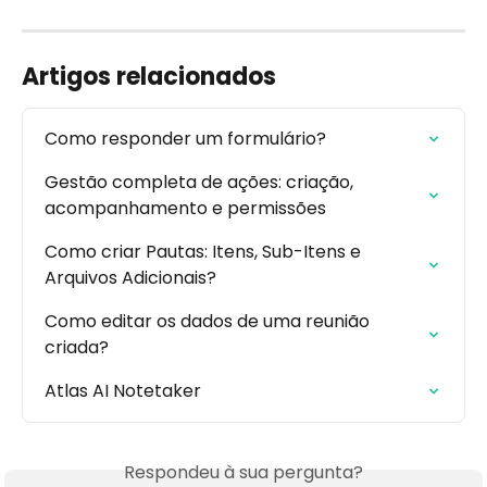
Artigos relacionados
Como responder um formulário?
Gestão completa de ações: criação, 
acompanhamento e permissões
Como criar Pautas: Itens, Sub-Itens e 
Arquivos Adicionais?
Como editar os dados de uma reunião 
criada?
Atlas AI Notetaker
Respondeu à sua pergunta?