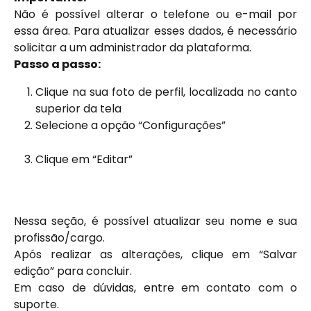
Não é possível alterar o telefone ou e-mail por
essa área. Para atualizar esses dados, é necessário
solicitar a um administrador da plataforma.
Passo a passo:
Clique na sua foto de perfil, localizada no canto
superior da tela
Selecione a opção “Configurações”
Clique em “Editar”
Nessa seção, é possível atualizar seu nome e sua
profissão/cargo.
Após realizar as alterações, clique em “Salvar
edição” para concluir.
Em caso de dúvidas, entre em contato com o
suporte.