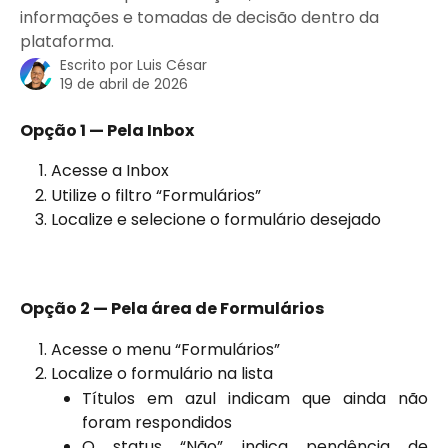
informações e tomadas de decisão dentro da
plataforma.
Escrito por
Luis César
19 de abril de 2026
Opção 1 — Pela Inbox
Acesse a Inbox
Utilize o filtro “Formulários”
Localize e selecione o formulário desejado
Opção 2 — Pela área de Formulários
Acesse o menu “Formulários”
Localize o formulário na lista
Títulos em azul indicam que ainda não
foram respondidos
O status “Não” indica pendência de