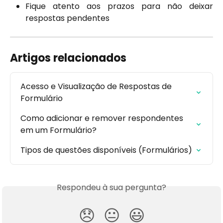
Fique atento aos prazos para não deixar
respostas pendentes
Artigos relacionados
Acesso e Visualização de Respostas de 
Formulário
Como adicionar e remover respondentes 
em um Formulário?
Tipos de questões disponíveis (Formulários)
Respondeu à sua pergunta?
😞
😐
😃