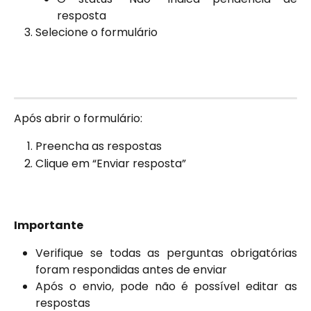
resposta
Selecione o formulário
Após abrir o formulário:
Preencha as respostas
Clique em “Enviar resposta”
Importante
Verifique se todas as perguntas obrigatórias
foram respondidas antes de enviar
Após o envio, pode não é possível editar as
respostas