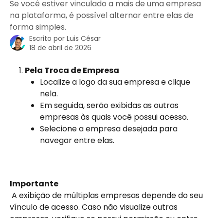
Se você estiver vinculado a mais de uma empresa
na plataforma, é possível alternar entre elas de
forma simples.
Escrito por
Luis César
18 de abril de 2026
Pela Troca de Empresa
Localize a logo da sua empresa e clique 
nela.
Em seguida, serão exibidas as outras 
empresas às quais você possui acesso.
Selecione a empresa desejada para 
navegar entre elas.
Importante
 A exibição de múltiplas empresas depende do seu 
vínculo de acesso. Caso não visualize outras 