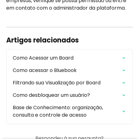
empresas, verifique se possui permissão ou entre 
em contato com o administrador da plataforma.
Artigos relacionados
Como Acessar um Board
Como acessar o Bluebook
Filtrando sua Visualização por Board
Como desbloquear um usuário?
Base de Conhecimento: organização, 
consulta e controle de acesso
Respondeu à sua pergunta?