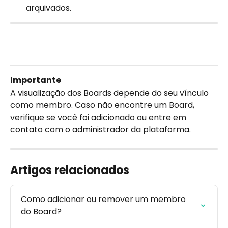
arquivados.
Importante
A visualização dos Boards depende do seu vínculo 
como membro. Caso não encontre um Board, 
verifique se você foi adicionado ou entre em 
contato com o administrador da plataforma.
Artigos relacionados
Como adicionar ou remover um membro 
do Board?