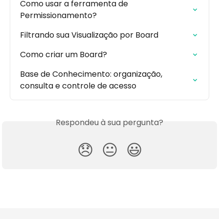
Como usar a ferramenta de 
Permissionamento?
Filtrando sua Visualização por Board
Como criar um Board?
Base de Conhecimento: organização, 
consulta e controle de acesso
Respondeu à sua pergunta?
😞
😐
😃