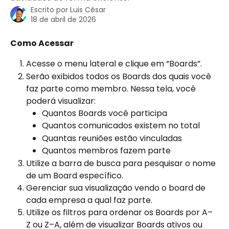
Escrito por
Luis César
18 de abril de 2026
Como Acessar
Acesse o menu lateral e clique em “Boards”.
Serão exibidos todos os Boards dos quais você 
faz parte como membro. Nessa tela, você 
poderá visualizar:
Quantos Boards você participa
Quantos comunicados existem no total
Quantas reuniões estão vinculadas
Quantos membros fazem parte
Utilize a barra de busca para pesquisar o nome 
de um Board específico.
Gerenciar sua visualização vendo o board de 
cada empresa a qual faz parte.
Utilize os filtros para ordenar os Boards por A–
Z ou Z–A, além de visualizar Boards ativos ou 