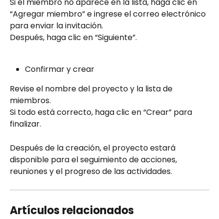
Si el miembro no aparece en la lista, haga clic en 
“Agregar miembro” e ingrese el correo electrónico 
para enviar la invitación.  
Después, haga clic en “Siguiente”.  
Confirmar y crear  
Revise el nombre del proyecto y la lista de 
miembros.  
Si todo está correcto, haga clic en “Crear” para 
finalizar.  
Después de la creación, el proyecto estará 
disponible para el seguimiento de acciones, 
reuniones y el progreso de las actividades.
Artículos relacionados