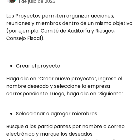
1 de julio de 2026
Los Proyectos permiten organizar acciones, 
reuniones y miembros dentro de un mismo objetivo 
(por ejemplo: Comité de Auditoría y Riesgos, 
Consejo Fiscal).  
Crear el proyecto  
Haga clic en “Crear nuevo proyecto”, ingrese el 
nombre deseado y seleccione la empresa 
correspondiente. Luego, haga clic en “Siguiente”.  
Seleccionar o agregar miembros  
Busque a los participantes por nombre o correo 
electrónico y marque los deseados.  