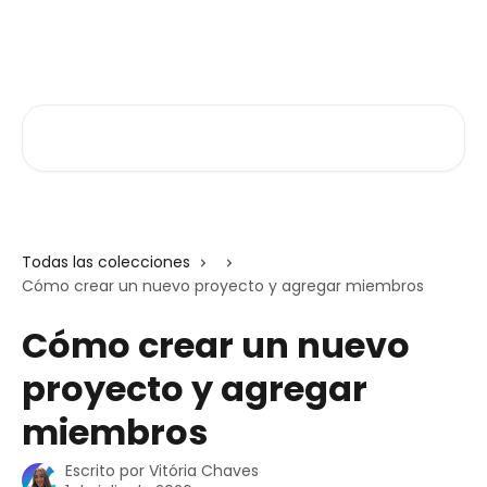
Ir al contenido principal
Atlas V3
Buscar artículos...
Todas las colecciones
Cómo crear un nuevo proyecto y agregar miembros
Cómo crear un nuevo
proyecto y agregar
miembros
Escrito por
Vitória Chaves