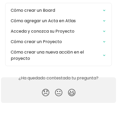
Cómo crear un Board
Cómo agregar un Acta en Atlas
Acceda y conozca su Proyecto
Cómo crear un Proyecto
Cómo crear una nueva acción en el 
proyecto
¿Ha quedado contestada tu pregunta?
😞
😐
😃