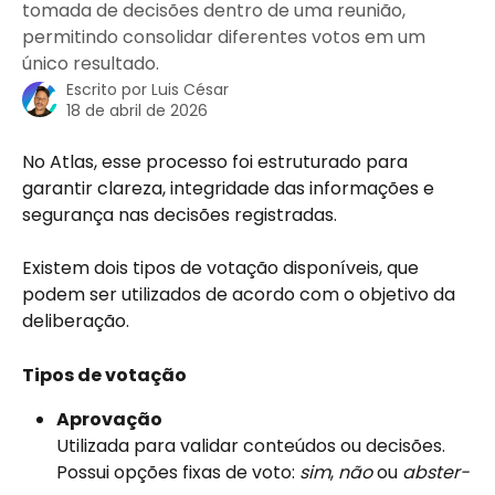
tomada de decisões dentro de uma reunião,
permitindo consolidar diferentes votos em um
único resultado.
Escrito por
Luis César
18 de abril de 2026
No Atlas, esse processo foi estruturado para 
garantir clareza, integridade das informações e 
segurança nas decisões registradas.
Existem dois tipos de votação disponíveis, que 
podem ser utilizados de acordo com o objetivo da 
deliberação.
Tipos de votação
Aprovação
Utilizada para validar conteúdos ou decisões. 
Possui opções fixas de voto: 
sim
, 
não
 ou 
abster-