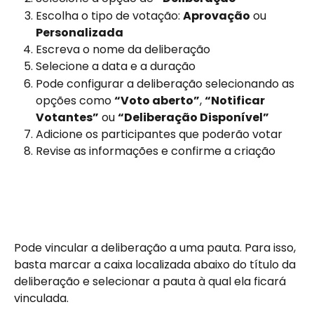
Escolha o tipo de votação: 
Aprovação
 ou 
Personalizada
Escreva o nome da deliberação
Selecione a data e a duração
Pode configurar a deliberação selecionando as 
opções como 
“Voto aberto”
, 
“Notificar 
Votantes”
 ou 
“Deliberação Disponível”
Adicione os participantes que poderão votar
Revise as informações e confirme a criação
Pode vincular a deliberação a uma pauta. Para isso, 
basta marcar a caixa localizada abaixo do título da 
deliberação e selecionar a pauta à qual ela ficará 
vinculada.