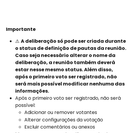
Importante
⚠️ 
A deliberação só pode ser criada durante 
o status de definição de pautas da reunião. 
Caso seja necessário alterar o nome da 
deliberação, a reunião também deverá 
estar nesse mesmo status. Além disso, 
após o primeiro voto ser registrado, não 
será mais possível modificar nenhuma das 
informações.
Após o primeiro voto ser registrado, não será 
possível:
Adicionar ou remover votantes
Alterar configurações da votação
Excluir comentários ou anexos