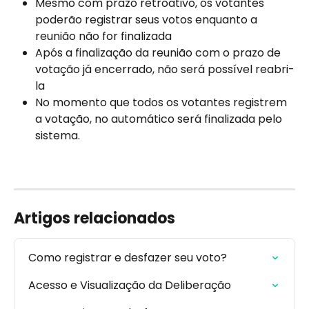
Mesmo com prazo retroativo, os votantes 
poderão registrar seus votos enquanto a 
reunião não for finalizada
Após a finalização da reunião com o prazo de 
votação já encerrado, não será possível reabri-
la
No momento que todos os votantes registrem 
a votação, no automático será finalizada pelo 
sistema.
Artigos relacionados
Como registrar e desfazer seu voto?
Acesso e Visualização da Deliberação