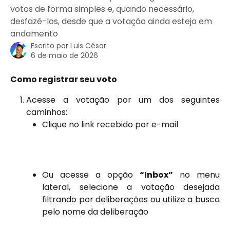
votos de forma simples e, quando necessário,
desfazê-los, desde que a votação ainda esteja em
andamento
Escrito por
Luis César
6 de maio de 2026
Como registrar seu voto
Acesse a votação por um dos seguintes
caminhos:
Clique no link recebido por e-mail
Ou acesse a opção
“Inbox”
no menu
lateral, selecione a votação desejada
filtrando por deliberações ou utilize a busca
pelo nome da deliberação