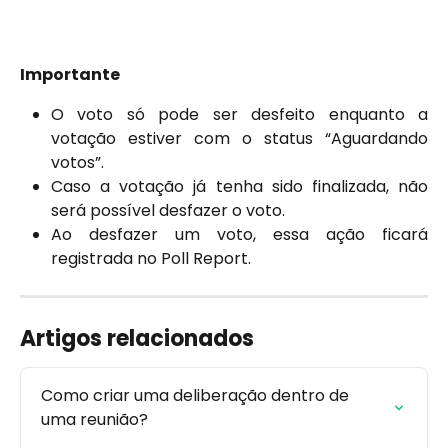
Importante
O voto só pode ser desfeito enquanto a
votação estiver com o status “Aguardando
votos”.
Caso a votação já tenha sido finalizada, não
será possível desfazer o voto.
Ao desfazer um voto, essa ação ficará
registrada no Poll Report.
Artigos relacionados
Como criar uma deliberação dentro de 
uma reunião?