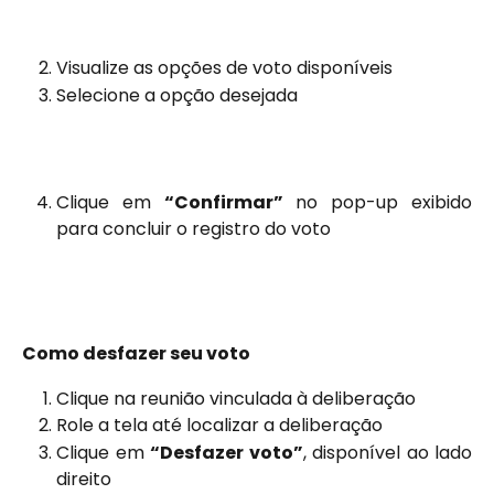
Visualize as opções de voto disponíveis
Selecione a opção desejada
Clique em
“Confirmar”
no pop-up exibido
para concluir o registro do voto
Como desfazer seu voto
Clique na reunião vinculada à deliberação
Role a tela até localizar a deliberação
Clique em
“Desfazer voto”
, disponível ao lado
direito