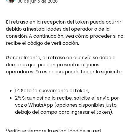
30 de junio de 2026
El retraso en la recepción del token puede ocurrir 
debido a inestabilidades del operador o de la 
conexión. A continuación, vea cómo proceder si no 
recibe el código de verificación.
Generalmente, el retraso en el envío se debe a 
demoras que pueden presentar algunos 
operadores. En ese caso, puede hacer lo siguiente:
1º: Solicite nuevamente el token;
2º: Si aun así no lo recibe, solicite el envío por 
voz o WhatsApp (opciones disponibles justo 
debajo del campo para ingresar el token).
Verifique siempre la estabilidad de su red.