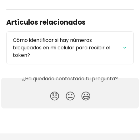
Artículos relacionados
Cómo identificar si hay números 
bloqueados en mi celular para recibir el 
token?
¿Ha quedado contestada tu pregunta?
😞
😐
😃