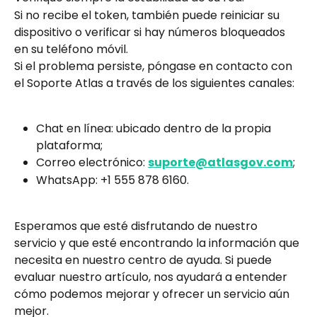
Si no recibe el token, también puede reiniciar su 
dispositivo o verificar si hay números bloqueados 
en su teléfono móvil.
Si el problema persiste, póngase en contacto con 
el Soporte Atlas a través de los siguientes canales:
Chat en línea: ubicado dentro de la propia 
plataforma;
Correo electrónico: 
suporte@atlasgov.com
;
WhatsApp: +1 555 878 6160.
Esperamos que esté disfrutando de nuestro 
servicio y que esté encontrando la información que 
necesita en nuestro centro de ayuda. Si puede 
evaluar nuestro artículo, nos ayudará a entender 
cómo podemos mejorar y ofrecer un servicio aún 
mejor.