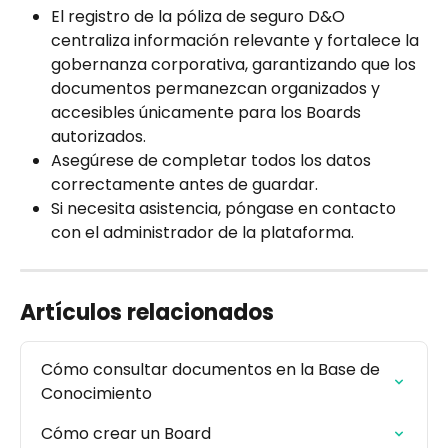
El registro de la póliza de seguro D&O 
centraliza información relevante y fortalece la 
gobernanza corporativa, garantizando que los 
documentos permanezcan organizados y 
accesibles únicamente para los Boards 
autorizados.  
Asegúrese de completar todos los datos 
correctamente antes de guardar.  
Si necesita asistencia, póngase en contacto 
con el administrador de la plataforma.
Artículos relacionados
Cómo consultar documentos en la Base de 
Conocimiento
Cómo crear un Board