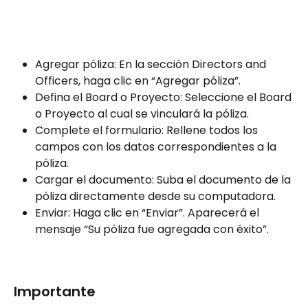
Agregar póliza: En la sección Directors and 
Officers, haga clic en “Agregar póliza”.  
Defina el Board o Proyecto: Seleccione el Board 
o Proyecto al cual se vinculará la póliza.  
Complete el formulario: Rellene todos los 
campos con los datos correspondientes a la 
póliza.  
Cargar el documento: Suba el documento de la 
póliza directamente desde su computadora.  
Enviar: Haga clic en “Enviar”. Aparecerá el 
mensaje “Su póliza fue agregada con éxito”.  
Importante  