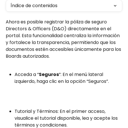
Índice de contenidos
Ahora es posible registrar la póliza de seguro 
Directors & Officers (D&O) directamente en el 
portal. Esta funcionalidad centraliza la información 
y fortalece la transparencia, permitiendo que los 
documentos estén accesibles únicamente para los 
Boards autorizados.  
Acceda a “
Seguros
”: En el menú lateral 
izquierdo, haga clic en la opción “Seguros”.  
Tutorial y Términos: En el primer acceso, 
visualice el tutorial disponible, lea y acepte los 
términos y condiciones.  