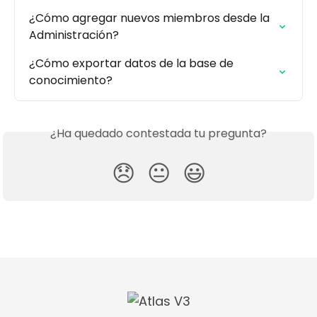
¿Cómo agregar nuevos miembros desde la 
Administración?
¿Cómo exportar datos de la base de 
conocimiento?
¿Ha quedado contestada tu pregunta?
😞
😐
😃