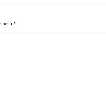
a pauta?