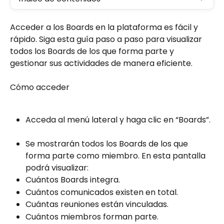
Acceder a los Boards en la plataforma es fácil y 
rápido. Siga esta guía paso a paso para visualizar 
todos los Boards de los que forma parte y 
gestionar sus actividades de manera eficiente.  
Cómo acceder  
Acceda al menú lateral y haga clic en “Boards”. 
Se mostrarán todos los Boards de los que 
forma parte como miembro. En esta pantalla 
podrá visualizar:  
Cuántos Boards integra.  
Cuántos comunicados existen en total.  
Cuántas reuniones están vinculadas.  
Cuántos miembros forman parte.  