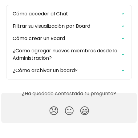
Cómo acceder al Chat
Filtrar su visualización por Board
Cómo crear un Board
¿Cómo agregar nuevos miembros desde la 
Administración?
¿Cómo archivar un board?
¿Ha quedado contestada tu pregunta?
😞
😐
😃