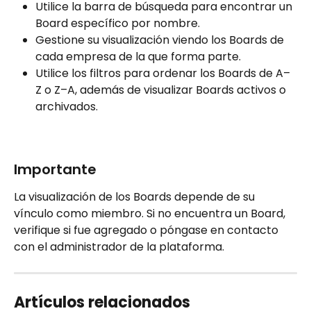
Utilice la barra de búsqueda para encontrar un 
Board específico por nombre.  
Gestione su visualización viendo los Boards de 
cada empresa de la que forma parte.  
Utilice los filtros para ordenar los Boards de A–
Z o Z–A, además de visualizar Boards activos o 
archivados.  
Importante  
La visualización de los Boards depende de su 
vínculo como miembro. Si no encuentra un Board, 
verifique si fue agregado o póngase en contacto 
con el administrador de la plataforma.
Artículos relacionados