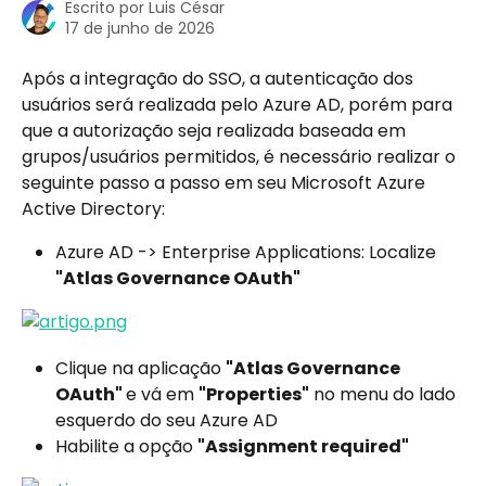
Escrito por
Luis César
17 de junho de 2026
Após a integração do SSO, a autenticação dos 
usuários será realizada pelo Azure AD, porém para 
que a autorização seja realizada baseada em 
grupos/usuários permitidos, é necessário realizar o 
seguinte passo a passo em seu Microsoft Azure 
Active Directory:
Azure AD -> Enterprise Applications: Localize 
"Atlas Governance OAuth"
Clique na aplicação 
"Atlas Governance 
OAuth" 
e vá em 
"Properties"
 no menu do lado 
esquerdo do seu Azure AD
Habilite a opção 
"Assignment required"