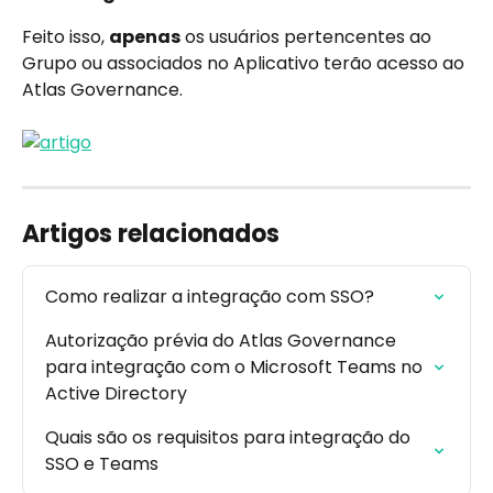
Feito isso, 
apenas
 os usuários pertencentes ao 
Grupo ou associados no Aplicativo terão acesso ao 
Atlas Governance.
Artigos relacionados
Como realizar a integração com SSO?
Autorização prévia do Atlas Governance 
para integração com o Microsoft Teams no 
Active Directory
Quais são os requisitos para integração do 
SSO e Teams