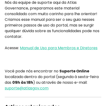
Nós da equipe de suporte aqui da Atlas 
Governance, preparamos este material 
consolidado com muito carinho para lhe orientar! 
Criamos esse manual para ser o seu guia nesses 
primeiros passos de uso do portal, mas se surgir 
qualquer dúvida sobre as funcionalidades pode nos 
contatar.
Acesse: 
Manual de Uso para Membros e Diretores
Você pode nós encontrar no 
Suporte Online 
localizado
dentro do portal (segunda à sexta-feira 
das 
09h às 18h
) ou através de nosso e-mail: 
suporte@atlasgov.com