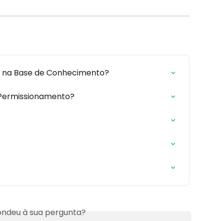
 na Base de Conhecimento?
Permissionamento?
ndeu à sua pergunta?