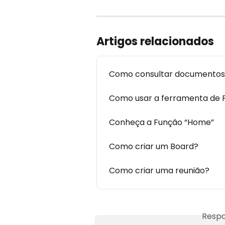
Artigos relacionados
Como consultar documentos
Como usar a ferramenta de 
Conheça a Função “Home”
Como criar um Board?
Como criar uma reunião?
Respo